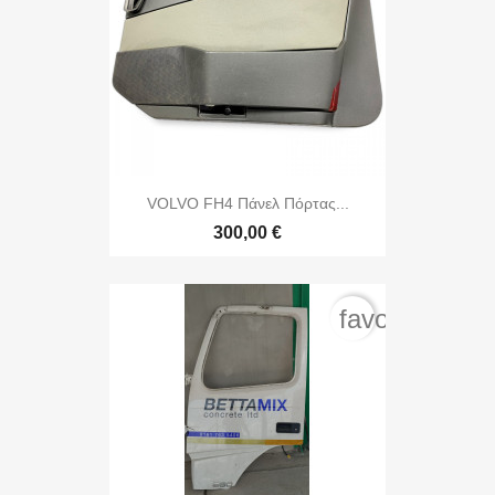
VOLVO FH4 Πάνελ Πόρτας...
300,00 €
favorite_bord