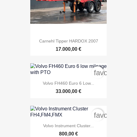
Carnehl Tipper HARDOX 2007
17.000,00 €
favorite_bord
Volvo FH460 Euro 6 Low...
33.000,00 €
favorite_bord
Volvo Instrument Cluster...
800,00 €