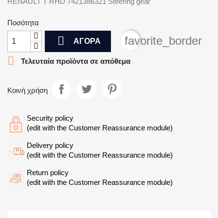
RENAULT T RHD 7421386321 Steering gear
Ποσότητα

favorite_border
ΑΓΟΡΆ

Τελευταία προϊόντα σε απόθεμα
Κοινή χρήση
Security policy
(edit with the Customer Reassurance module)
Delivery policy
(edit with the Customer Reassurance module)
Return policy
(edit with the Customer Reassurance module)