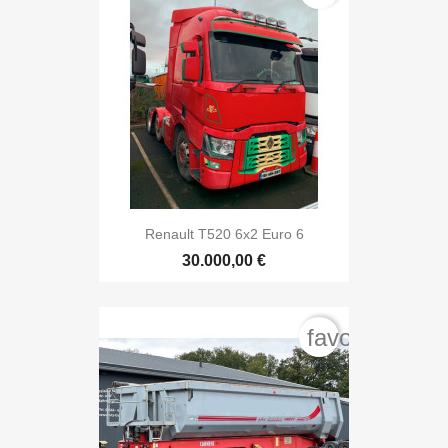
Renault T520 6x2 Euro 6
30.000,00 €
favorite_bord