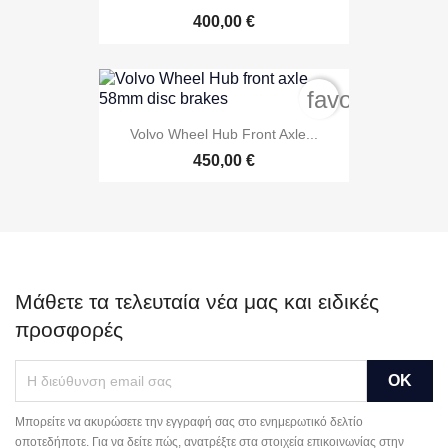
400,00 €
favorite_bord
Volvo Wheel Hub Front Axle...
450,00 €
Μάθετε τα τελευταία νέα μας και ειδικές
προσφορές
Μπορείτε να ακυρώσετε την εγγραφή σας στο ενημερωτικό δελτίο
οποτεδήποτε. Για να δείτε πώς, ανατρέξτε στα στοιχεία επικοινωνίας στην