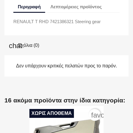
Περιγραφή
Λεπτομέρειες προϊόντος
RENAULT T RHD 7421386321 Steering gear
Σχόλια (0)
Δεν υπάρχουν κριτικές πελατών προς το παρόν.
16 ακόμα προϊόντα στην ίδια κατηγορία:
ΧΩΡΊΣ ΑΠΌΘΕΜΑ
favorite_bord