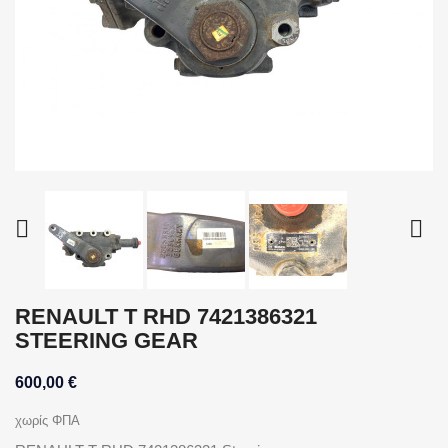


RENAULT T RHD 7421386321
STEERING GEAR
600,00 €
χωρίς ΦΠΑ