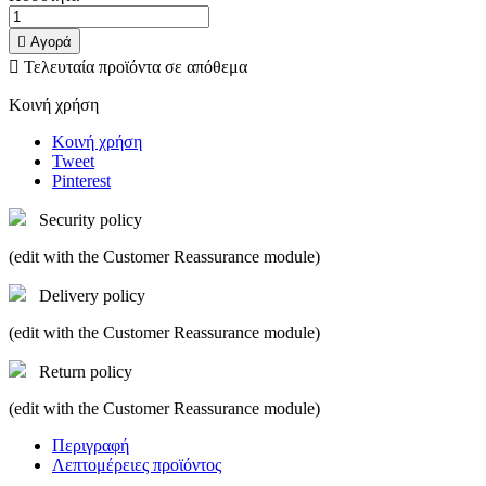

Αγορά

Τελευταία προϊόντα σε απόθεμα
Κοινή χρήση
Κοινή χρήση
Tweet
Pinterest
Security policy
(edit with the Customer Reassurance module)
Delivery policy
(edit with the Customer Reassurance module)
Return policy
(edit with the Customer Reassurance module)
Περιγραφή
Λεπτομέρειες προϊόντος