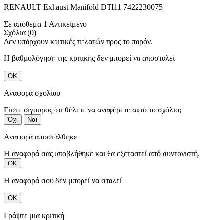
RENAULT Exhaust Manifold DTI11 7422230075
Σε απόθεμα
1 Αντικείμενο
Σχόλια (0)
Δεν υπάρχουν κριτικές πελατών προς το παρόν.
Η βαθμολόγηση της κριτικής δεν μπορεί να αποσταλεί
ΟΚ
Αναφορά σχολίου
Είστε σίγουρος ότι θέλετε να αναφέρετε αυτό το σχόλιο;
Όχι
Ναι
Αναφορά αποστάλθηκε
Η αναφορά σας υποβλήθηκε και θα εξεταστεί από συντονιστή.
ΟΚ
Η αναφορά σου δεν μπορεί να σταλεί
ΟΚ
Γράψτε μια κριτική