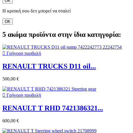
ΟΚ
Η κριτική σου δεν μπορεί να σταλεί
ΟΚ
5 ακόμα προϊόντα στην ίδια κατηγορία:

Γρήγορη προβολή
RENAULT TRUCKS D11 oil...
500,00 €

Γρήγορη προβολή
RENAULT T RHD 7421386321...
600,00 €