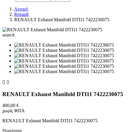
Αρχική
Renault
RENAULT Exhaust Manifold DTI11 7422230075
search


RENAULT Exhaust Manifold DTI11 7422230075
400,00 €
χωρίς ΦΠΑ
RENAULT Exhaust Manifold DTI11 7422230075
Ποσότητα