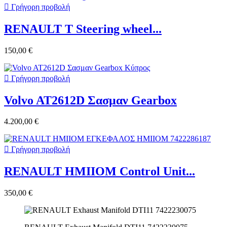

Γρήγορη προβολή
RENAULT T Steering wheel...
150,00 €

Γρήγορη προβολή
Volvo AT2612D Σασμαν Gearbox
4.200,00 €

Γρήγορη προβολή
RENAULT HMIIOM Control Unit...
350,00 €