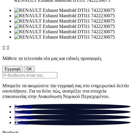
RENAULT Exhaust Manifold DTI11 7422230075


Μάθετε τα τελευταία νέα μας και ειδικές προσφορές
Μπορείτε να ακυρώσετε την εγγραφή σας στο ενημερωτικό δελτίο
οποτεδήποτε. Για να δείτε πώς, ανατρέξτε στα στοιχεία
επικοινωνίας στην Ανακοίνωση Νομικού Περιεχομένου.
Facebook
YouTube
Instagram
TikTok
Products