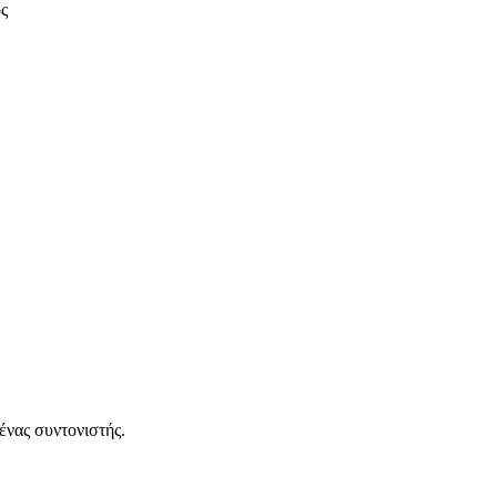
ένας συντονιστής.