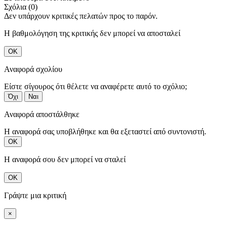
Σχόλια (0)
Δεν υπάρχουν κριτικές πελατών προς το παρόν.
Η βαθμολόγηση της κριτικής δεν μπορεί να αποσταλεί
ΟΚ
Αναφορά σχολίου
Είστε σίγουρος ότι θέλετε να αναφέρετε αυτό το σχόλιο;
Όχι
Ναι
Αναφορά αποστάλθηκε
Η αναφορά σας υποβλήθηκε και θα εξεταστεί από συντονιστή.
ΟΚ
Η αναφορά σου δεν μπορεί να σταλεί
ΟΚ
Γράψτε μια κριτική
×