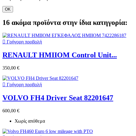
ΟΚ
16 ακόμα προϊόντα στην ίδια κατηγορία:

Γρήγορη προβολή
RENAULT HMIIOM Control Unit...
350,00 €

Γρήγορη προβολή
VOLVO FH4 Driver Seat 82201647
600,00 €
Χωρίς απόθεμα