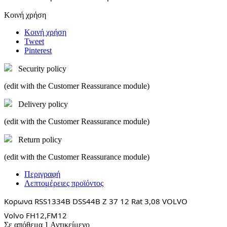
Κοινή χρήση
Κοινή χρήση
Tweet
Pinterest
Security policy
(edit with the Customer Reassurance module)
Delivery policy
(edit with the Customer Reassurance module)
Return policy
(edit with the Customer Reassurance module)
Περιγραφή
Λεπτομέρειες προϊόντος
Κορωνα RSS1334B DSS44B Z 37 12 Rat 3,08 VOLVO
Volvo FH12,FM12
Σε απόθεμα
1 Αντικείμενο