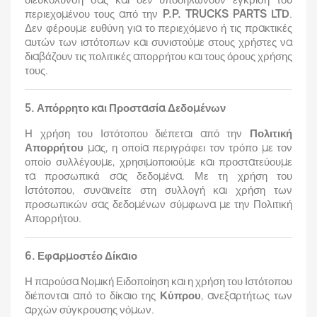
περιεχομένου τους από την
P.P. TRUCKS PARTS LTD
.
Δεν φέρουμε ευθύνη για το περιεχόμενο ή τις πρακτικές
αυτών των ιστότοπων και συνιστούμε στους χρήστες να
διαβάζουν τις πολιτικές απορρήτου και τους όρους χρήσης
τους.
5. Απόρρητο και Προστασία Δεδομένων
Η χρήση του Ιστότοπου διέπεται από την
Πολιτική
Απορρήτου
μας, η οποία περιγράφει τον τρόπο με τον
οποίο συλλέγουμε, χρησιμοποιούμε και προστατεύουμε
τα προσωπικά σας δεδομένα. Με τη χρήση του
Ιστότοπου, συναινείτε στη συλλογή και χρήση των
προσωπικών σας δεδομένων σύμφωνα με την Πολιτική
Απορρήτου.
6. Εφαρμοστέο Δίκαιο
Η παρούσα Νομική Ειδοποίηση και η χρήση του Ιστότοπου
διέπονται από το δίκαιο της
Κύπρου
, ανεξαρτήτως των
αρχών σύγκρουσης νόμων.