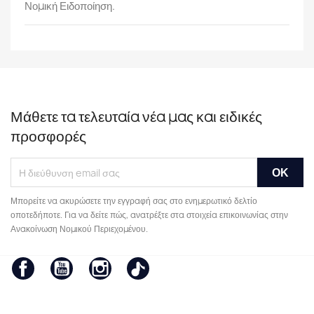
Νομική Ειδοποίηση.
Μάθετε τα τελευταία νέα μας και ειδικές
προσφορές
Μπορείτε να ακυρώσετε την εγγραφή σας στο ενημερωτικό δελτίο
οποτεδήποτε. Για να δείτε πώς, ανατρέξτε στα στοιχεία επικοινωνίας στην
Ανακοίνωση Νομικού Περιεχομένου.
Facebook
YouTube
Instagram
TikTok