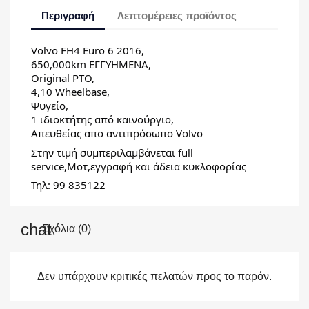
Περιγραφή
Λεπτομέρειες προϊόντος
Volvo FH4 Euro 6 2016,
650,000km ΕΓΓΥΗΜΕΝΑ,
Original PTO,
4,10 Wheelbase,
Ψυγείο,
1 ιδιοκτήτης από καινούργιο,
Απευθείας απο αντιπρόσωπο Volvo
Στην τιμή συμπεριλαμβάνεται full
service,Μοτ,εγγραφή και άδεια κυκλοφορίας
Τηλ: 99 835122
Σχόλια (0)
Δεν υπάρχουν κριτικές πελατών προς το παρόν.