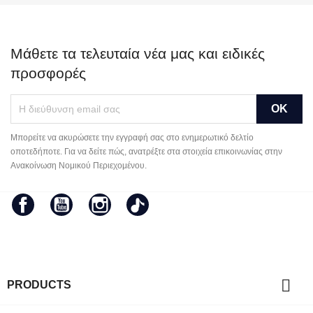
Μάθετε τα τελευταία νέα μας και ειδικές
προσφορές
Μπορείτε να ακυρώσετε την εγγραφή σας στο ενημερωτικό δελτίο
οποτεδήποτε. Για να δείτε πώς, ανατρέξτε στα στοιχεία επικοινωνίας στην
Ανακοίνωση Νομικού Περιεχομένου.
Facebook
YouTube
Instagram
TikTok

PRODUCTS