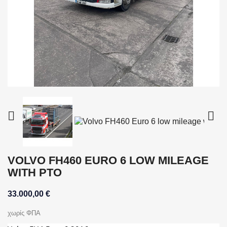


VOLVO FH460 EURO 6 LOW MILEAGE
WITH PTO
33.000,00 €
χωρίς ΦΠΑ