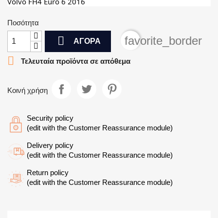
Volvo FH4 Euro 6 2016
Ποσότητα

favorite_border
ΑΓΟΡΆ

Τελευταία προϊόντα σε απόθεμα
Κοινή χρήση
Security policy
(edit with the Customer Reassurance module)
Delivery policy
(edit with the Customer Reassurance module)
Return policy
(edit with the Customer Reassurance module)