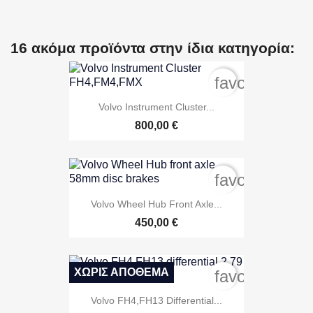
16 ακόμα προϊόντα στην ίδια κατηγορία:
favorite_bord
Volvo Instrument Cluster...
800,00 €
favorite_bord
Volvo Wheel Hub Front Axle...
450,00 €
ΧΩΡΊΣ ΑΠΌΘΕΜΑ
favorite_bord
Volvo FH4,FH13 Differential...