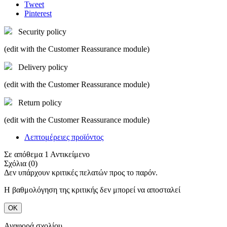
Tweet
Pinterest
Security policy
(edit with the Customer Reassurance module)
Delivery policy
(edit with the Customer Reassurance module)
Return policy
(edit with the Customer Reassurance module)
Λεπτομέρειες προϊόντος
Σε απόθεμα
1 Αντικείμενο
Σχόλια (0)
Δεν υπάρχουν κριτικές πελατών προς το παρόν.
Η βαθμολόγηση της κριτικής δεν μπορεί να αποσταλεί
ΟΚ
Αναφορά σχολίου