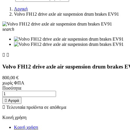
Αρχική
Volvo FH12 drive axle air suspension drum brakes EV91
search


Volvo FH12 drive axle air suspension drum brakes 
800,00 €
χωρίς ΦΠΑ
Ποσότητα

Αγορά

Τελευταία προϊόντα σε απόθεμα
Κοινή χρήση
Κοινή χρήση