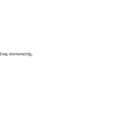
ένας συντονιστής.